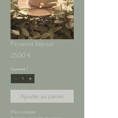
Panama bijoux
Prix
25,00 €
Quantité
*
Ajouter au panier
Pièce unique